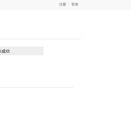
注册
登录
布成功