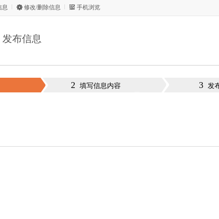
信息
修改/删除信息
手机浏览
发布信息
2
3
填写信息内容
发