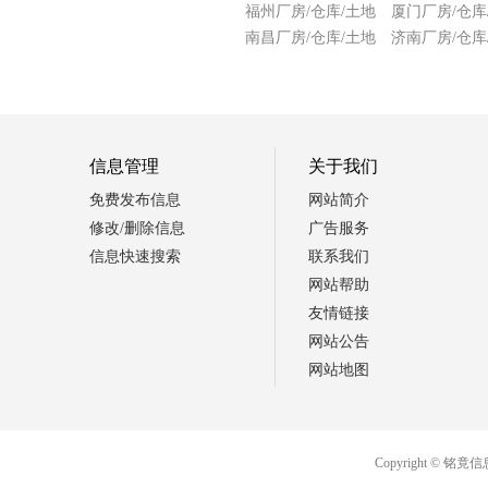
福州厂房/仓库/土地
厦门厂房/仓库
南昌厂房/仓库/土地
济南厂房/仓库
信息管理
关于我们
免费发布信息
网站简介
修改/删除信息
广告服务
信息快速搜索
联系我们
网站帮助
友情链接
网站公告
网站地图
Copyright ©