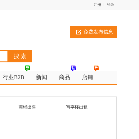
注册
登录
免费发布信息
行业B2B
新闻
商品
店铺
商铺出售
写字楼出租