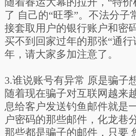
随着春运大幕的拉开，“特价
了 自己的“旺季”。不法分
接套取用户的银行账户和密码
买不到回家过年的那张“通行
年，请大家多加注意了。
3.谁说账号有异常 原是骗子
随着现在骗子对互联网越来
息给客户发送钓鱼邮件就是一
户密码的那些邮件，化龙巷
那些都是骗子的邮件，只要 