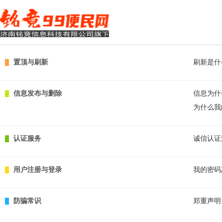
置顶与刷新
刷新是什
信息发布与删除
信息为什
为什么我
认证服务
诚信认证
用户注册与登录
我的密码
防骗常识
郑重声明