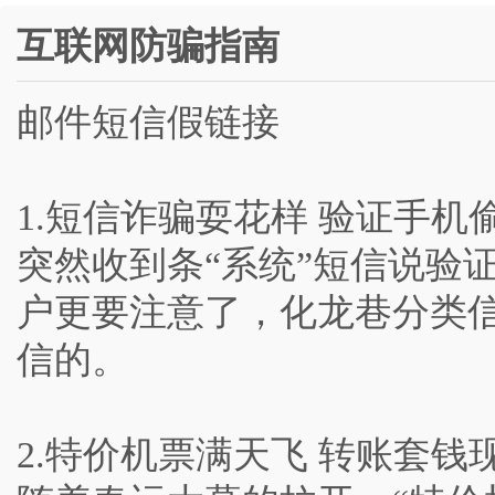
互联网防骗指南
邮件短信假链接
1.短信诈骗耍花样 验证手机
突然收到条“系统”短信说验
户更要注意了，化龙巷分类
信的。
2.特价机票满天飞 转账套钱