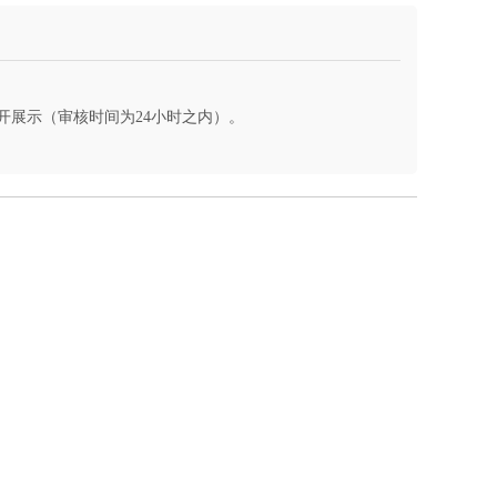
开展示（审核时间为24小时之内）。