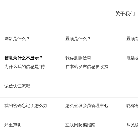
关于我们
刷新是什么？
置顶是什么？
置顶
信息为什么不显示？
我要删除信息
电话
为什么我的信息是“待
在本站发布信息要收费
诚信认证流程
我的密码忘记了怎么办
怎么登录会员管理中心
昵称
郑重声明
互联网防骗指南
常见