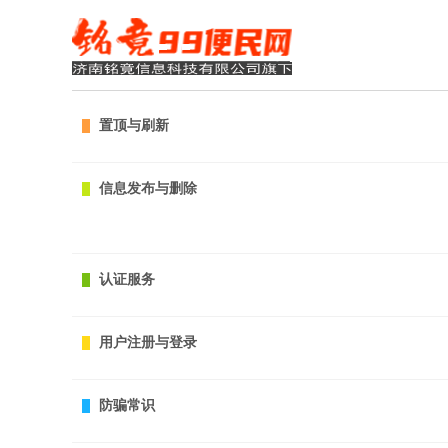
置顶与刷新
信息发布与删除
认证服务
用户注册与登录
防骗常识