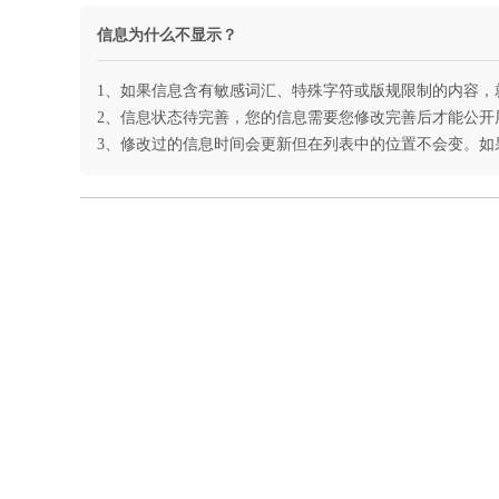
信息为什么不显示？
1、如果信息含有敏感词汇、特殊字符或版规限制的内容，
2、信息状态待完善，您的信息需要您修改完善后才能公开
3、修改过的信息时间会更新但在列表中的位置不会变。如