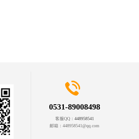
0531-89008498
客服QQ：
448958541
邮箱：
448958541@qq.com