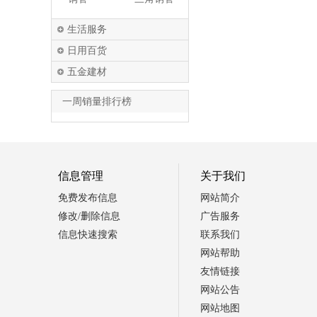
生活服务
日用百货
五金建材
一周销量排行榜
信息管理
关于我们
免费发布信息
网站简介
修改/删除信息
广告服务
信息快速搜索
联系我们
网站帮助
友情链接
网站公告
网站地图