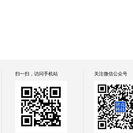
扫一扫，访问手机站
关注微信公众号