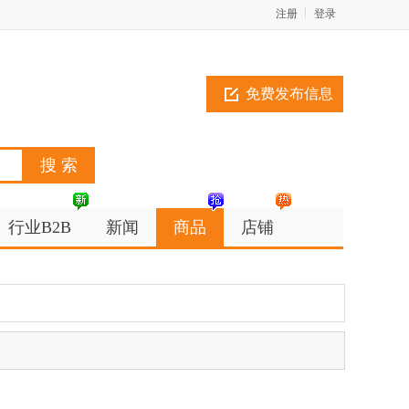
注册
登录
免费发布信息
行业B2B
新闻
商品
店铺