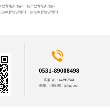
圳教育培训/翻译
杭州教育培训/翻译
长沙教育培训/翻译
南京教育培训/翻译
0531-89008498
客服QQ：
448958541
邮箱：
448958541@qq.com