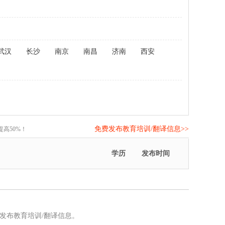
武汉
长沙
南京
南昌
济南
西安
免费发布教育培训/翻译信息>>
高50%！
学历
发布时间
发布教育培训/翻译信息。