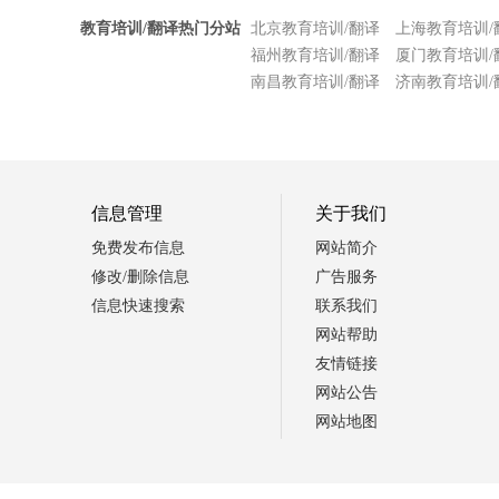
教育培训/翻译热门分站
北京教育培训/翻译
上海教育培训/
福州教育培训/翻译
厦门教育培训/
南昌教育培训/翻译
济南教育培训/
信息管理
关于我们
免费发布信息
网站简介
修改/删除信息
广告服务
信息快速搜索
联系我们
网站帮助
友情链接
网站公告
网站地图