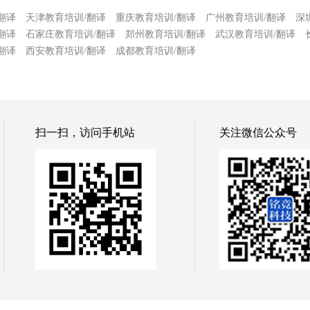
翻译
天津教育培训/翻译
重庆教育培训/翻译
广州教育培训/翻译
深
翻译
石家庄教育培训/翻译
郑州教育培训/翻译
武汉教育培训/翻译
翻译
西安教育培训/翻译
成都教育培训/翻译
扫一扫，访问手机站
关注微信公众号