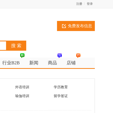
注册
登录
免费发布信息
行业B2B
新闻
商品
店铺
外语培训
学历教育
瑜伽培训
留学签证