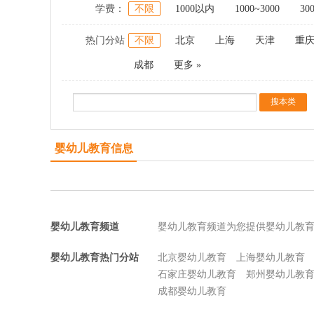
学费：
不限
1000以内
1000~3000
30
热门分站
不限
北京
上海
天津
重
成都
更多 »
婴幼儿教育信息
婴幼儿教育频道
婴幼儿教育频道为您提供婴幼儿教
婴幼儿教育热门分站
北京婴幼儿教育
上海婴幼儿教育
石家庄婴幼儿教育
郑州婴幼儿教
成都婴幼儿教育