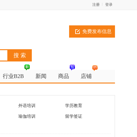
注册
登录
免费发布信息
行业B2B
新闻
商品
店铺
外语培训
学历教育
瑜伽培训
留学签证