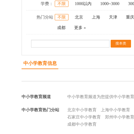
学费：
不限
1000以内
1000~3000
30
热门分站
不限
北京
上海
天津
重
成都
更多 »
中小学教育信息
中小学教育频道
中小学教育频道为您提供中小学教
中小学教育热门分站
北京中小学教育
上海中小学教育
石家庄中小学教育
郑州中小学教
成都中小学教育