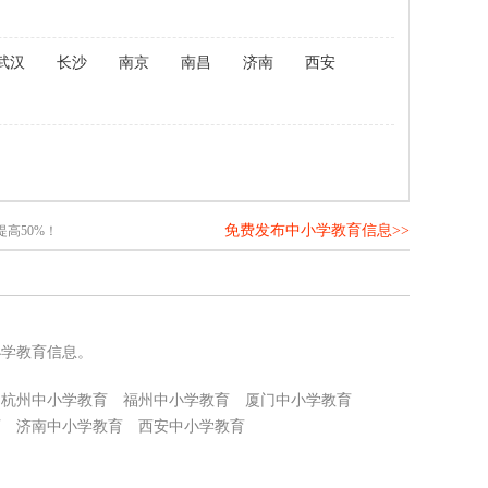
武汉
长沙
南京
南昌
济南
西安
免费发布中小学教育信息>>
高50%！
小学教育信息。
杭州中小学教育
福州中小学教育
厦门中小学教育
育
济南中小学教育
西安中小学教育