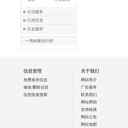
生活服务
日用百货
五金建材
一周销量排行榜
信息管理
关于我们
免费发布信息
网站简介
修改/删除信息
广告服务
信息快速搜索
联系我们
网站帮助
友情链接
网站公告
网站地图