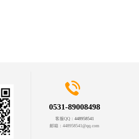
0531-89008498
客服QQ：
448958541
邮箱：
448958541@qq.com