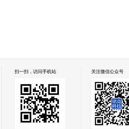
扫一扫，访问手机站
关注微信公众号