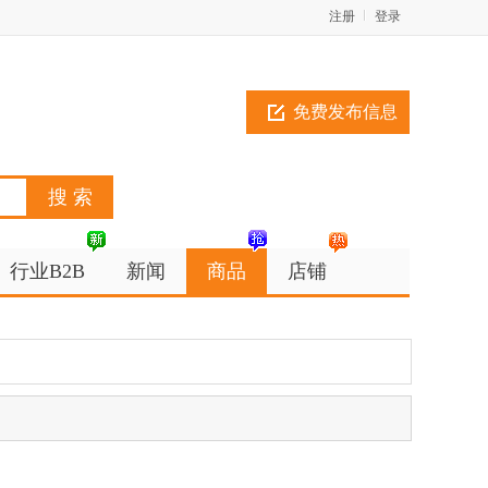
注册
登录
免费发布信息
行业B2B
新闻
商品
店铺