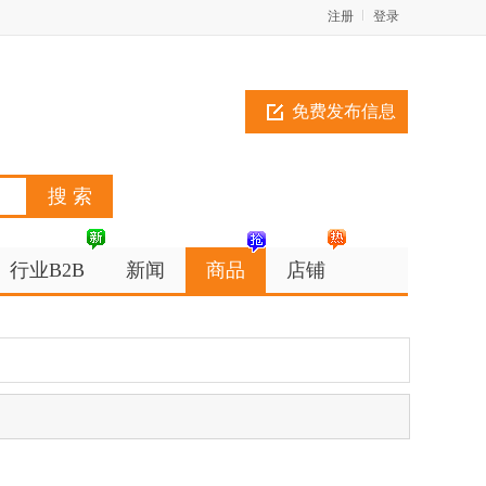
注册
登录
免费发布信息
行业B2B
新闻
商品
店铺