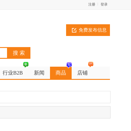
注册
登录
免费发布信息
行业B2B
新闻
商品
店铺