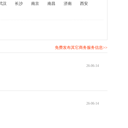
武汉
长沙
南京
南昌
济南
西安
免费发布其它商务服务信息>>
！
26-06-14
26-06-14