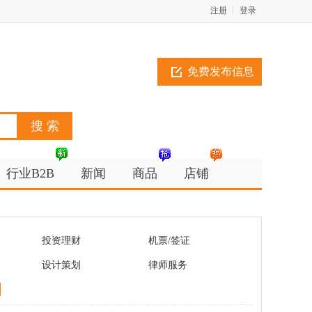
注册
登录
免费发布信息
行业B2B
新闻
商品
店铺
投资理财
机票/签证
设计策划
律师服务