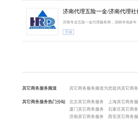
济南代理五险一金/济南代理社
济南专业五险一金代理服务商，深耕本地多年
历城
其它商务服务频道
其它商务服务频道为您提供其它商
其它商务服务热门分站
北京其它商务服务
上海其它商务
厦门其它商务服务
石家庄其它商
济南其它商务服务
西安其它商务