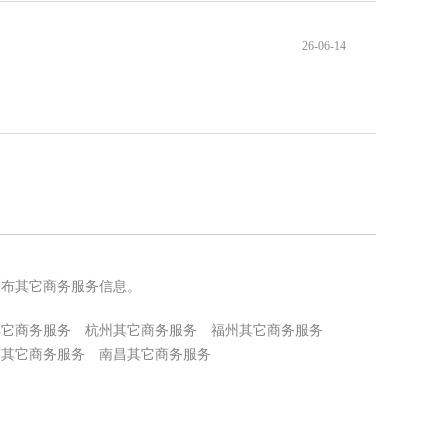
26-06-14
发布其它商务服务信息。
其它商务服务
杭州其它商务服务
福州其它商务服务
京其它商务服务
南昌其它商务服务