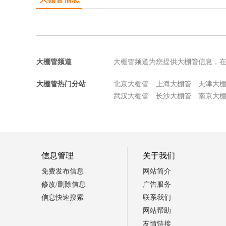
大棚管频道
大棚管频道为您提供大棚管信息，
大棚管热门分站
北京大棚管
上海大棚管
天津大
武汉大棚管
长沙大棚管
南京大
信息管理
关于我们
免费发布信息
网站简介
修改/删除信息
广告服务
信息快速搜索
联系我们
网站帮助
友情链接