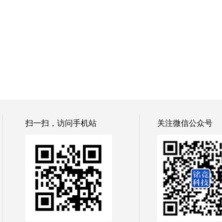
扫一扫，访问手机站
关注微信公众号