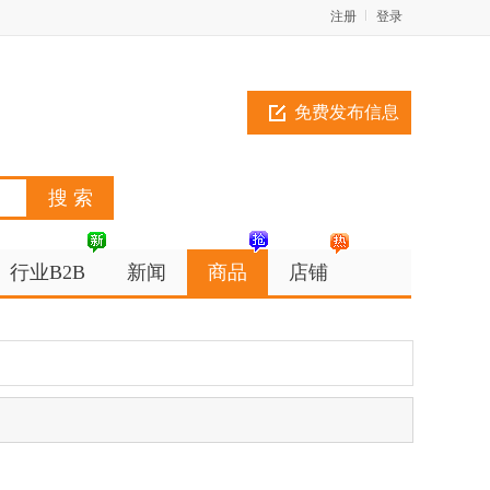
注册
登录
免费发布信息
行业B2B
新闻
商品
店铺