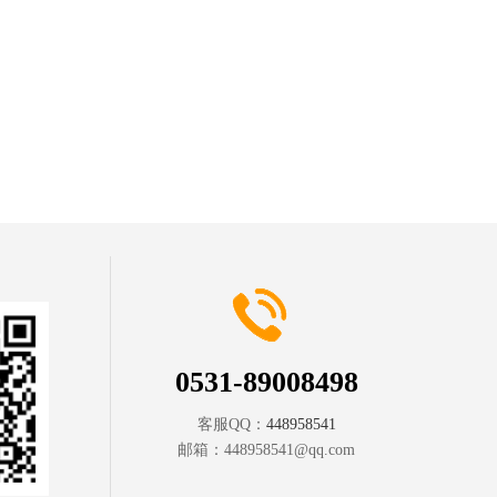
0531-89008498
客服QQ：
448958541
邮箱：
448958541@qq.com