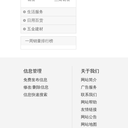
生活服务
日用百货
五金建材
一周销量排行榜
信息管理
关于我们
免费发布信息
网站简介
修改/删除信息
广告服务
信息快速搜索
联系我们
网站帮助
友情链接
网站公告
网站地图