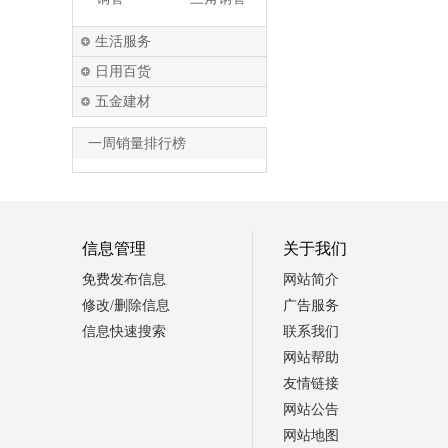
生活服务
日用百货
五金建材
一周销量排行榜
信息管理
关于我们
免费发布信息
网站简介
修改/删除信息
广告服务
信息快速搜索
联系我们
网站帮助
友情链接
网站公告
网站地图