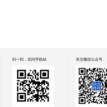
扫一扫，访问手机站
关注微信公众号