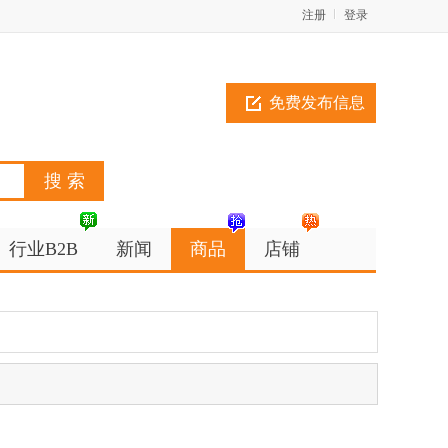
注册
登录
免费发布信息
行业B2B
新闻
商品
店铺