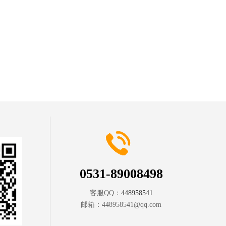
0531-89008498
客服QQ：
448958541
邮箱：
448958541@qq.com